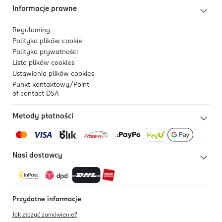
Informacje prawne
Regulaminy
Polityka plików
cookie
Polityka prywatności
Lista plików
cookies
Ustawienia plików
cookies
Punkt kontaktowy/
Point
of contact DSA
Metody płatności
Nasi dostawcy
Przydatne informacje
Jak złożyć zamówienie?