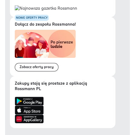
NOWE OFERTY PRACY
Dołącz do zespołu Rossmanna!
Zobacz oferty pracy
Zakupy stają się prostsze z aplikacją
Rossmann PL