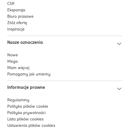
CSR
Ekspansja
Biuro prasowe
Złóż ofertę
Inspiracje
Nasze oznaczenia
Nowe
Mega
Mam więcej
Pomagamy jak umiemy
Informacje prawne
Regulaminy
Polityka plików
cookie
Polityka prywatności
Lista plików
cookies
Ustawienia plików
cookies