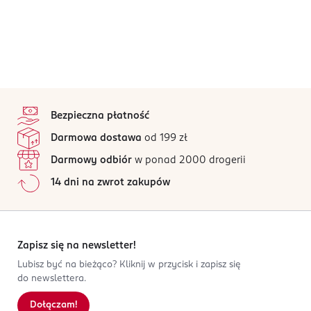
stopka
Bezpieczna płatność
Darmowa dostawa
od 199 zł
Darmowy odbiór
w ponad 2000 drogerii
14 dni na zwrot zakupów
Zapisz się na newsletter!
Lubisz być na bieżąco? Kliknij w przycisk i zapisz się
do newslettera.
Dołączam!