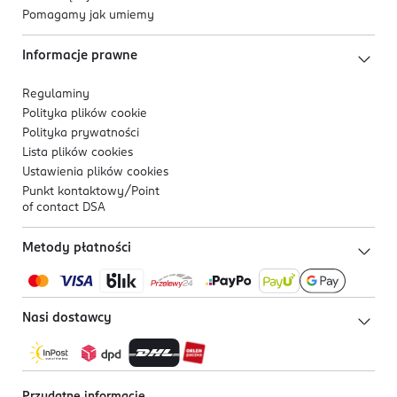
Pomagamy jak umiemy
Informacje prawne
Regulaminy
Polityka plików
cookie
Polityka prywatności
Lista plików
cookies
Ustawienia plików
cookies
Punkt kontaktowy/
Point
of contact DSA
Metody płatności
Nasi dostawcy
Przydatne informacje