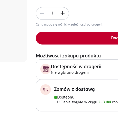
Ceny mogą się różnić w zależności od drogerii.
Dod
Możliwości zakupu produktu
Dostępność w drogerii
Nie wybrano drogerii
Zamów z dostawą
Dostępny
U Ciebie zwykle w ciągu
2-3 dni
rob