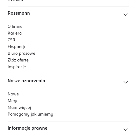
Rossmann
O firmie
Kariera
CSR
Ekspansja
Biuro prasowe
Złóż ofertę
Inspiracje
Nasze oznaczenia
Nowe
Mega
Mam więcej
Pomagamy jak umiemy
Informacje prawne