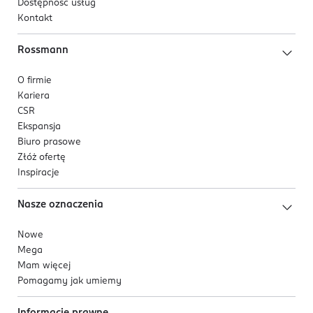
Dostępność usług
Kontakt
Rossmann
O firmie
Kariera
CSR
Ekspansja
Biuro prasowe
Złóż ofertę
Inspiracje
Nasze oznaczenia
Nowe
Mega
Mam więcej
Pomagamy jak umiemy