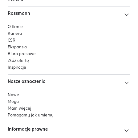
Rossmann
O firmie
Kariera
CSR
Ekspansja
Biuro prasowe
Złóż ofertę
Inspiracje
Nasze oznaczenia
Nowe
Mega
Mam więcej
Pomagamy jak umiemy
Informacje prawne