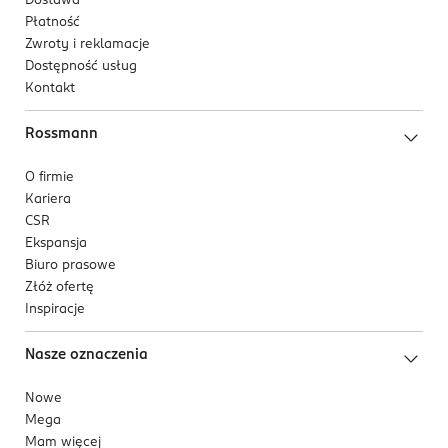
Dostawa
Płatność
Zwroty i reklamacje
Dostępność usług
Kontakt
Rossmann
O firmie
Kariera
CSR
Ekspansja
Biuro prasowe
Złóż ofertę
Inspiracje
Nasze oznaczenia
Nowe
Mega
Mam więcej