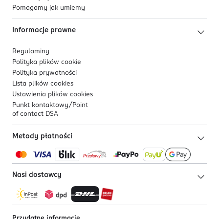
Pomagamy jak umiemy
Informacje prawne
Regulaminy
Polityka plików
cookie
Polityka prywatności
Lista plików
cookies
Ustawienia plików
cookies
Punkt kontaktowy/
Point
of contact DSA
Metody płatności
Nasi dostawcy
Przydatne informacje