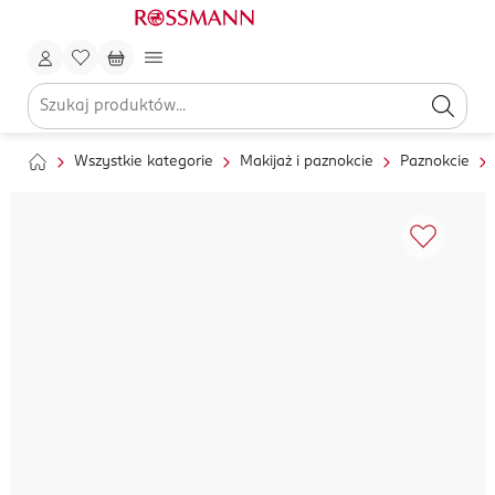
Wszystkie kategorie
Makijaż i paznokcie
Paznokcie