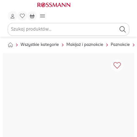
Wszystkie kategorie
Makijaż i paznokcie
Paznokcie