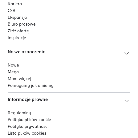
Kariera
CSR
Ekspansja
Biuro prasowe
Złóż ofertę
Inspiracje
Nasze oznaczenia
Nowe
Mega
Mam więcej
Pomagamy jak umiemy
Informacje prawne
Regulaminy
Polityka plików
cookie
Polityka prywatności
Lista plików
cookies