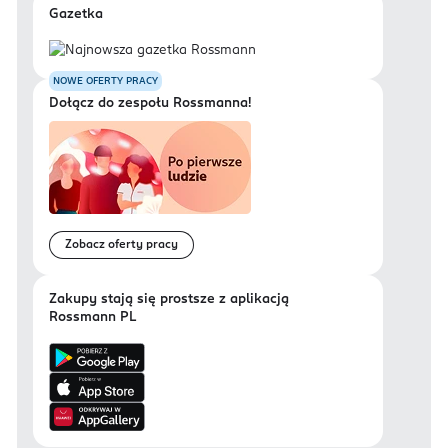
Gazetka
NOWE OFERTY PRACY
Dołącz do zespołu Rossmanna!
Zobacz oferty pracy
Zakupy stają się prostsze z aplikacją
Rossmann PL