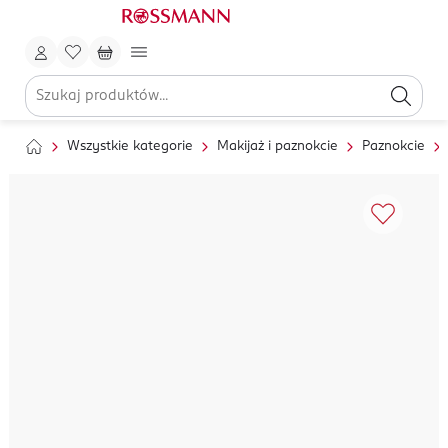
Wszystkie kategorie
Makijaż i paznokcie
Paznokcie