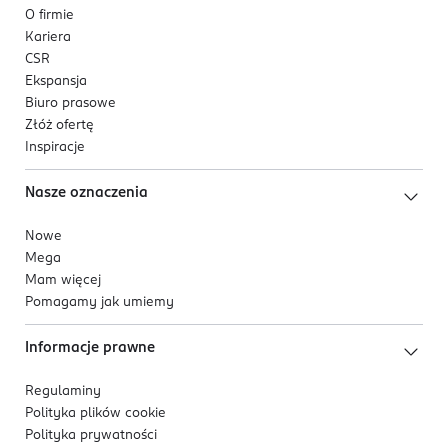
O firmie
Kariera
CSR
Ekspansja
Biuro prasowe
Złóż ofertę
Inspiracje
Nasze oznaczenia
Nowe
Mega
Mam więcej
Pomagamy jak umiemy
Informacje prawne
Regulaminy
Polityka plików
cookie
Polityka prywatności