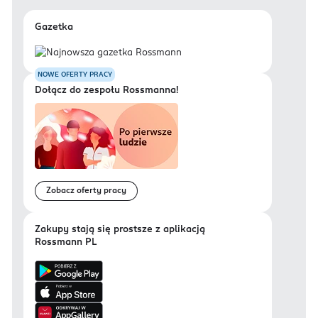
Gazetka
NOWE OFERTY PRACY
Dołącz do zespołu Rossmanna!
Zobacz oferty pracy
Zakupy stają się prostsze z aplikacją
Rossmann PL