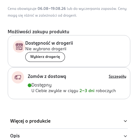
Cena obowiązuje
06.08-19.08.26
lub do wyczerpania zapasów.
Ceny
mogą się różnić w zależności od drogerii.
Możliwości zakupu produktu
Dostępność w drogerii
Nie wybrano drogerii
Wybierz drogerię
Zamów z dostawą
Szczegóły
Dostępny
U Ciebie zwykle w ciągu
2-3 dni
roboczych
Więcej o produkcie
Opis