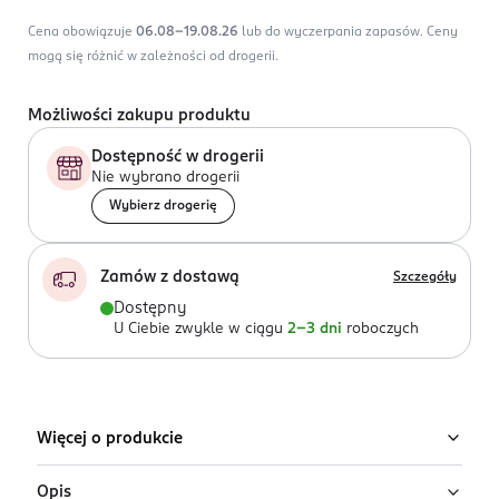
Cena obowiązuje
06.08-19.08.26
lub do wyczerpania zapasów.
Ceny
mogą się różnić w zależności od drogerii.
Możliwości zakupu produktu
Dostępność w drogerii
Nie wybrano drogerii
Wybierz drogerię
Zamów z dostawą
Szczegóły
Dostępny
U Ciebie zwykle w ciągu
2-3 dni
roboczych
Więcej o produkcie
Opis