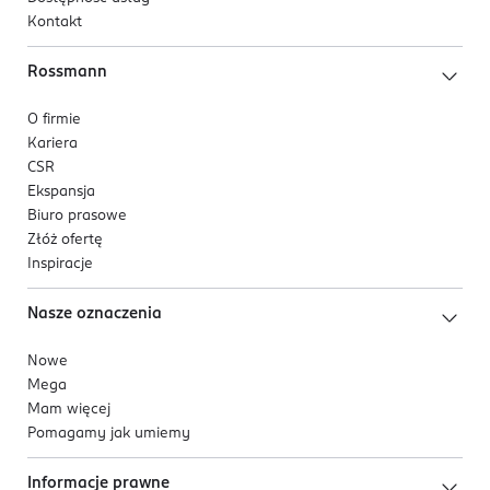
Kontakt
Rossmann
O firmie
Kariera
CSR
Ekspansja
Biuro prasowe
Złóż ofertę
Inspiracje
Nasze oznaczenia
Nowe
Mega
Mam więcej
Pomagamy jak umiemy
Informacje prawne