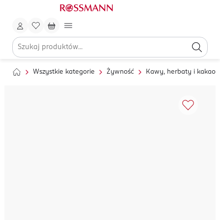
Wszystkie kategorie
Żywność
Kawy, herbaty i kakao