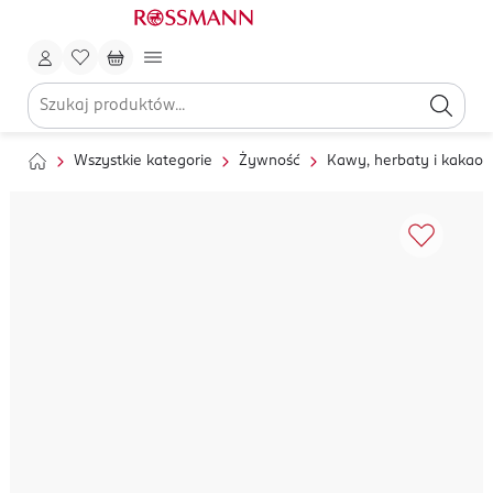
Wszystkie kategorie
Żywność
Kawy, herbaty i kakao