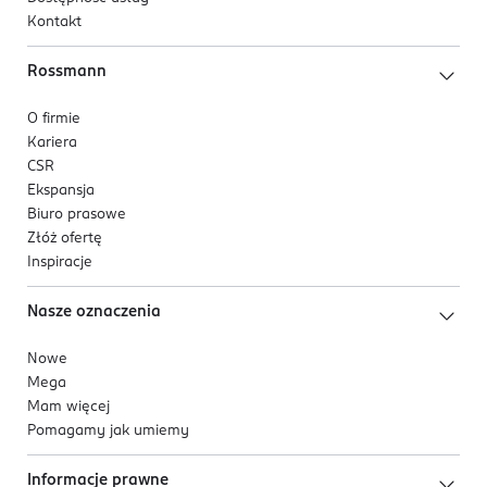
Kontakt
Rossmann
O firmie
Kariera
CSR
Ekspansja
Biuro prasowe
Złóż ofertę
Inspiracje
Nasze oznaczenia
Nowe
Mega
Mam więcej
Pomagamy jak umiemy
Informacje prawne