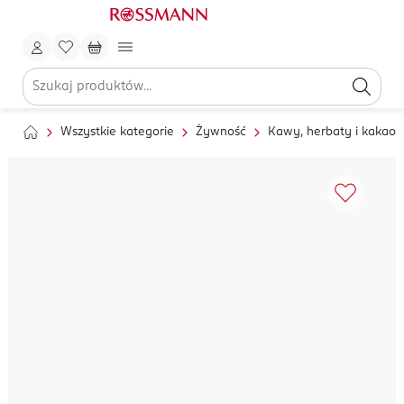
Wszystkie kategorie
Żywność
Kawy, herbaty i kakao