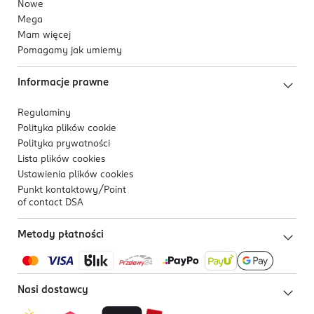
Nowe
Mega
Mam więcej
Pomagamy jak umiemy
Informacje prawne
Regulaminy
Polityka plików
cookie
Polityka prywatności
Lista plików
cookies
Ustawienia plików
cookies
Punkt kontaktowy/
Point
of contact DSA
Metody płatności
Nasi dostawcy