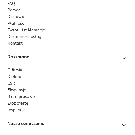
FAQ
Pomoc
Dostawa
Płatność
Zwroty i reklamacje
Dostępność usług
Kontakt
Rossmann
O firmie
Kariera
CSR
Ekspansja
Biuro prasowe
Złóż ofertę
Inspiracje
Nasze oznaczenia