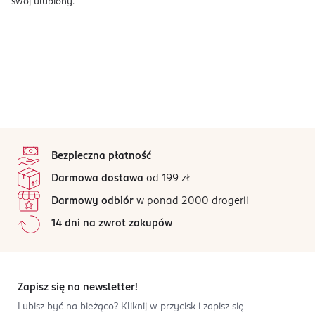
swój ulubiony.
stopka
Bezpieczna płatność
Darmowa dostawa
od 199 zł
Darmowy odbiór
w ponad 2000 drogerii
14 dni na zwrot zakupów
Zapisz się na newsletter!
Lubisz być na bieżąco? Kliknij w przycisk i zapisz się