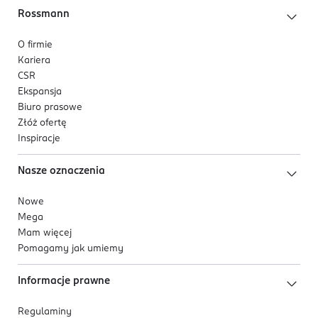
Rossmann
O firmie
Kariera
CSR
Ekspansja
Biuro prasowe
Złóż ofertę
Inspiracje
Nasze oznaczenia
Nowe
Mega
Mam więcej
Pomagamy jak umiemy
Informacje prawne
Regulaminy