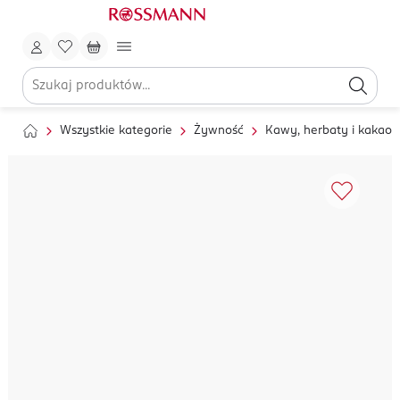
Wszystkie kategorie
Żywność
Kawy, herbaty i kakao