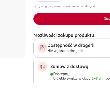
Ceny mogą się różnić w zależności od drogerii.
Dod
Możliwości zakupu produktu
Dostępność w drogerii
Nie wybrano drogerii
Zamów z dostawą
Dostępny
U Ciebie zwykle w ciągu
2-3 dni
rob