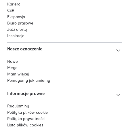
Kariera
CSR
Ekspansja
Biuro prasowe
Złóż ofertę
Inspiracje
Nasze oznaczenia
Nowe
Mega
Mam więcej
Pomagamy jak umiemy
Informacje prawne
Regulaminy
Polityka plików
cookie
Polityka prywatności
Lista plików
cookies