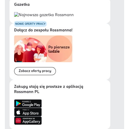
Gazetka
NOWE OFERTY PRACY
Dołącz do zespołu Rossmanna!
Zobacz oferty pracy
Zakupy stają się prostsze z aplikacją
Rossmann PL