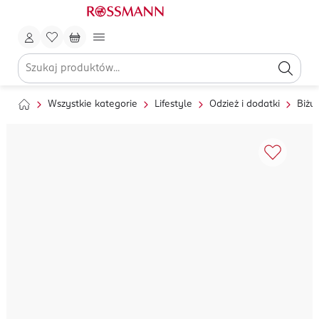
Wszystkie kategorie
Lifestyle
Odzież i dodatki
Biżut