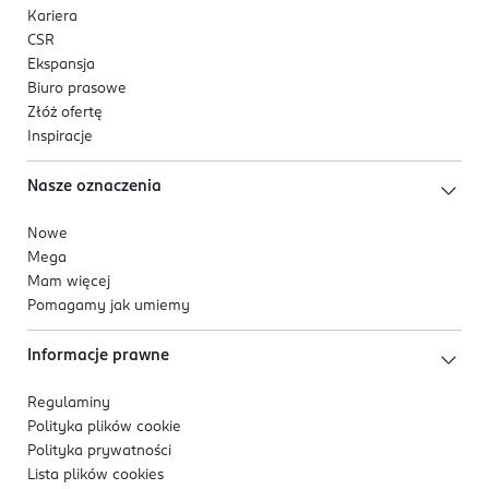
Kariera
CSR
Ekspansja
Biuro prasowe
Złóż ofertę
Inspiracje
Nasze oznaczenia
Nowe
Mega
Mam więcej
Pomagamy jak umiemy
Informacje prawne
Regulaminy
Polityka plików
cookie
Polityka prywatności
Lista plików
cookies