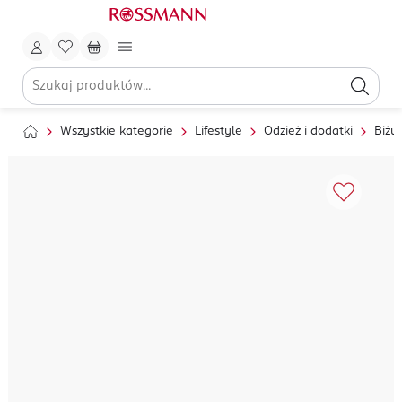
Wszystkie kategorie
Lifestyle
Odzież i dodatki
Biżut