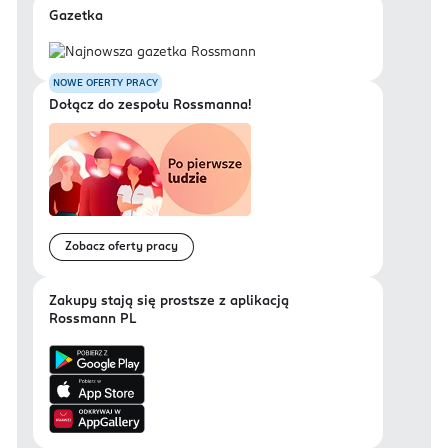
Gazetka
NOWE OFERTY PRACY
Dołącz do zespołu Rossmanna!
Zobacz oferty pracy
Zakupy stają się prostsze z aplikacją
Rossmann PL