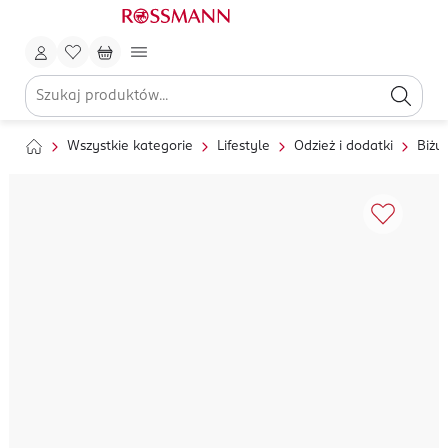
Wszystkie kategorie
Lifestyle
Odzież i dodatki
Biżut