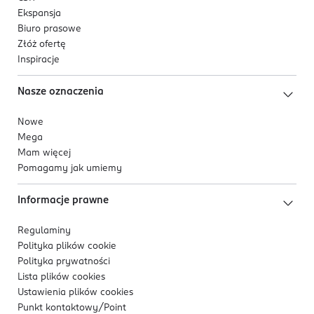
Ekspansja
Biuro prasowe
Złóż ofertę
Inspiracje
Nasze oznaczenia
Nowe
Mega
Mam więcej
Pomagamy jak umiemy
Informacje prawne
Regulaminy
Polityka plików
cookie
Polityka prywatności
Lista plików
cookies
Ustawienia plików
cookies
Punkt kontaktowy/
Point