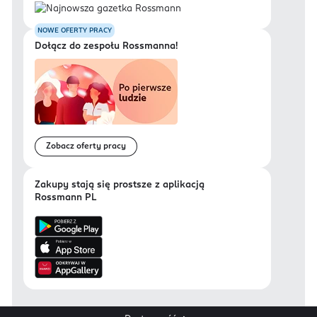
NOWE OFERTY PRACY
Dołącz do zespołu Rossmanna!
Zobacz oferty pracy
Zakupy stają się prostsze z aplikacją
Rossmann PL