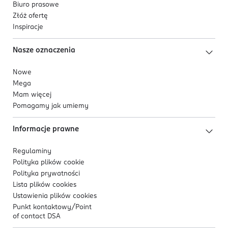
Biuro prasowe
Złóż ofertę
Inspiracje
Nasze oznaczenia
Nowe
Mega
Mam więcej
Pomagamy jak umiemy
Informacje prawne
Regulaminy
Polityka plików
cookie
Polityka prywatności
Lista plików
cookies
Ustawienia plików
cookies
Punkt kontaktowy/
Point
of contact DSA