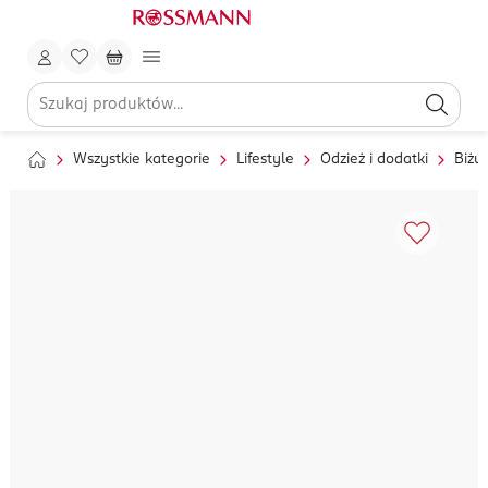
Wszystkie kategorie
Lifestyle
Odzież i dodatki
Biżut