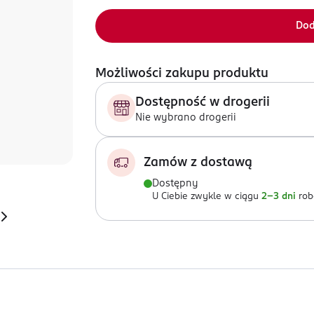
Dod
Możliwości zakupu produktu
Dostępność w drogerii
Nie wybrano drogerii
Zamów z dostawą
Dostępny
U Ciebie zwykle w ciągu
2-3 dni
rob