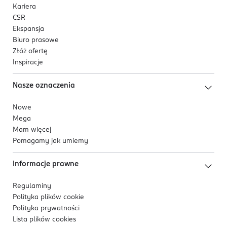
Kariera
CSR
Ekspansja
Biuro prasowe
Złóż ofertę
Inspiracje
Nasze oznaczenia
Nowe
Mega
Mam więcej
Pomagamy jak umiemy
Informacje prawne
Regulaminy
Polityka plików
cookie
Polityka prywatności
Lista plików
cookies