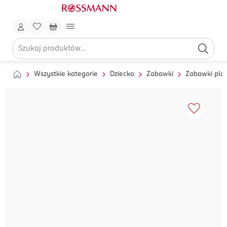
Wszystkie kategorie
Dziecko
Zabawki
Zabawki pla