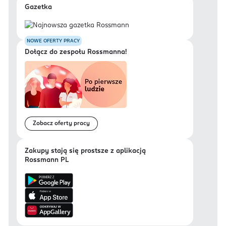
Gazetka
NOWE OFERTY PRACY
Dołącz do zespołu Rossmanna!
Zobacz oferty pracy
Zakupy stają się prostsze z aplikacją
Rossmann PL