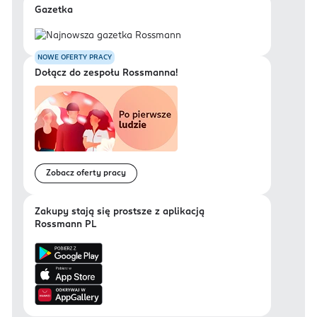
Gazetka
NOWE OFERTY PRACY
Dołącz do zespołu Rossmanna!
Zobacz oferty pracy
Zakupy stają się prostsze z aplikacją
Rossmann PL