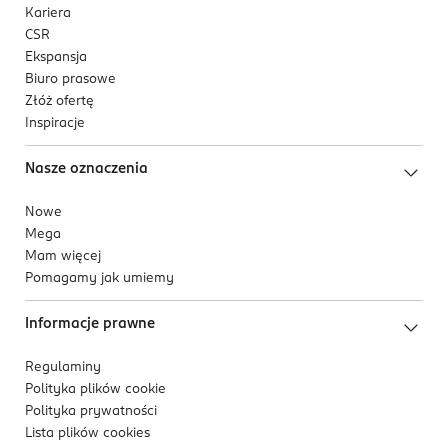
Kariera
CSR
Ekspansja
Biuro prasowe
Złóż ofertę
Inspiracje
Nasze oznaczenia
Nowe
Mega
Mam więcej
Pomagamy jak umiemy
Informacje prawne
Regulaminy
Polityka plików
cookie
Polityka prywatności
Lista plików
cookies