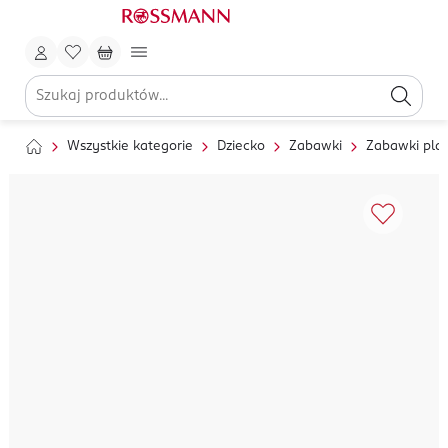
Wszystkie kategorie
Dziecko
Zabawki
Zabawki pla