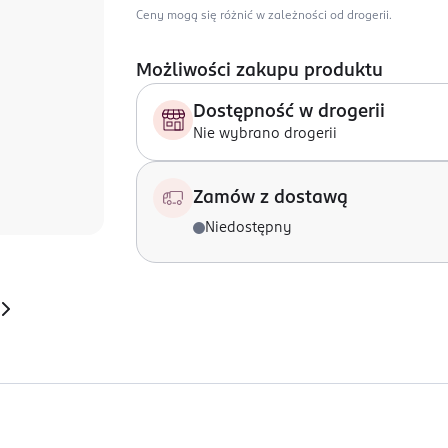
Ceny mogą się różnić w zależności od drogerii.
Możliwości zakupu produktu
Dostępność w drogerii
Nie wybrano drogerii
Zamów z dostawą
Niedostępny