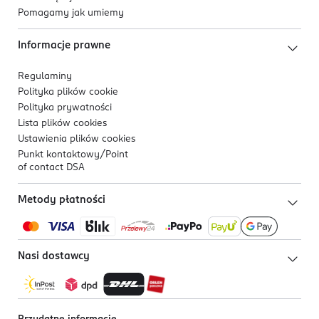
Pomagamy jak umiemy
Informacje prawne
Regulaminy
Polityka plików
cookie
Polityka prywatności
Lista plików
cookies
Ustawienia plików
cookies
Punkt kontaktowy/
Point
of contact DSA
Metody płatności
Nasi dostawcy