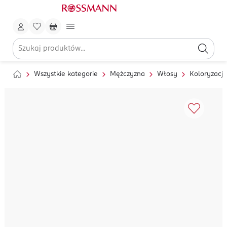
Wszystkie kategorie
Mężczyzna
Włosy
Koloryzacja