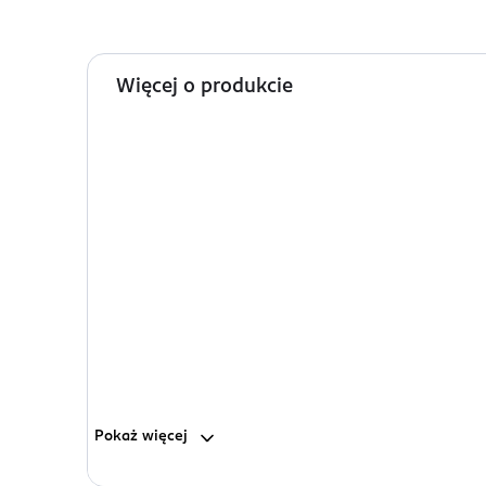
Więcej o produkcie
Pokaż
więcej