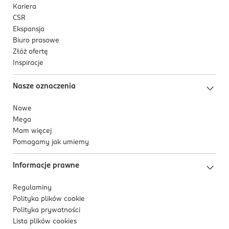
Kariera
CSR
Ekspansja
Biuro prasowe
Złóż ofertę
Inspiracje
Nasze oznaczenia
Nowe
Mega
Mam więcej
Pomagamy jak umiemy
Informacje prawne
Regulaminy
Polityka plików
cookie
Polityka prywatności
Lista plików
cookies