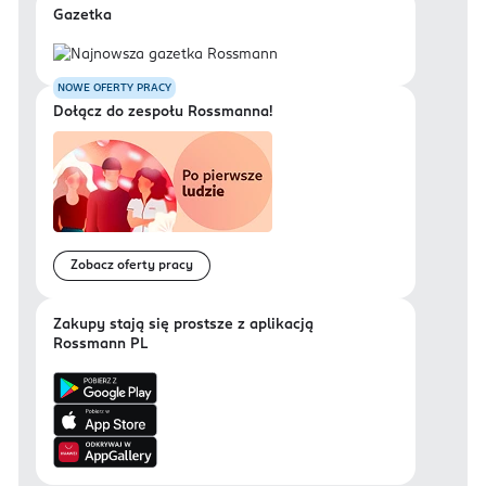
Gazetka
NOWE OFERTY PRACY
Dołącz do zespołu Rossmanna!
Zobacz oferty pracy
Zakupy stają się prostsze z aplikacją
Rossmann PL