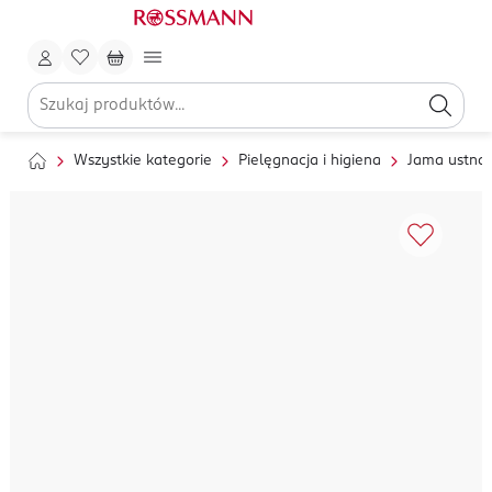
Wszystkie kategorie
Pielęgnacja i higiena
Jama ustna