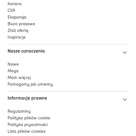
Kariera
CSR
Ekspansja
Biuro prasowe
Złóż ofertę
Inspiracje
Nasze oznaczenia
Nowe
Mega
Mam więcej
Pomagamy jak umiemy
Informacje prawne
Regulaminy
Polityka plików
cookie
Polityka prywatności
Lista plików
cookies