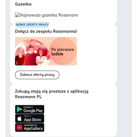
Gazetka
NOWE OFERTY PRACY
Dołącz do zespołu Rossmanna!
Zobacz oferty pracy
Zakupy stają się prostsze z aplikacją
Rossmann PL