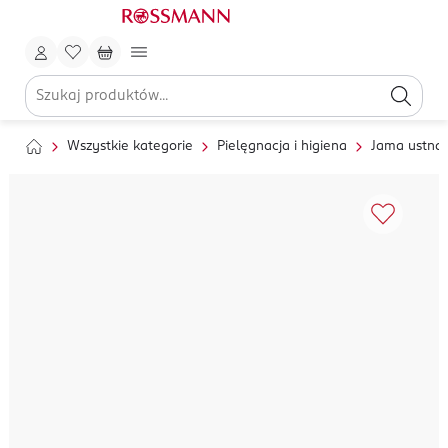
Wszystkie kategorie
Pielęgnacja i higiena
Jama ustna