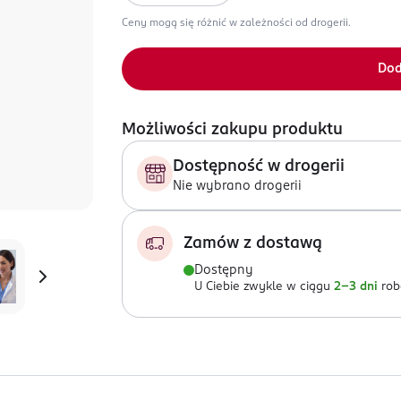
Ceny mogą się różnić w zależności od drogerii.
Dod
Możliwości zakupu produktu
Dostępność w drogerii
Nie wybrano drogerii
Zamów z dostawą
Dostępny
U Ciebie zwykle w ciągu
2-3 dni
rob