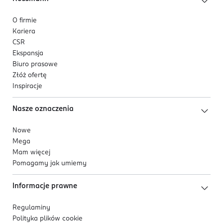
O firmie
Kariera
CSR
Ekspansja
Biuro prasowe
Złóż ofertę
Inspiracje
Nasze oznaczenia
Nowe
Mega
Mam więcej
Pomagamy jak umiemy
Informacje prawne
Regulaminy
Polityka plików
cookie