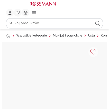
Wszystkie kategorie
Makijaż i paznokcie
Usta
Kontu