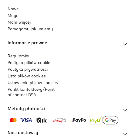
Nowe
Mega
Mam więcej
Pomagamy jak umiemy
Informacje prawne
Regulaminy
Polityka plików
cookie
Polityka prywatności
Lista plików
cookies
Ustawienia plików
cookies
Punkt kontaktowy/
Point
of contact DSA
Metody płatności
Nasi dostawcy