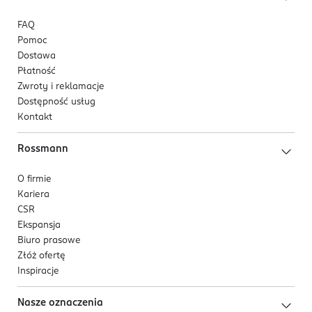
FAQ
Pomoc
Dostawa
Płatność
Zwroty i reklamacje
Dostępność usług
Kontakt
Rossmann
O firmie
Kariera
CSR
Ekspansja
Biuro prasowe
Złóż ofertę
Inspiracje
Nasze oznaczenia