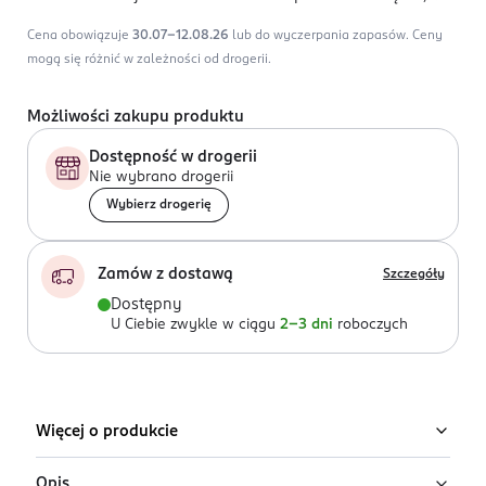
Cena obowiązuje
30.07-12.08.26
lub do wyczerpania zapasów.
Ceny
mogą się różnić w zależności od drogerii.
Możliwości zakupu produktu
Dostępność w drogerii
Nie wybrano drogerii
Wybierz drogerię
Zamów z dostawą
Szczegóły
Dostępny
U Ciebie zwykle w ciągu
2-3 dni
roboczych
Więcej o produkcie
Opis