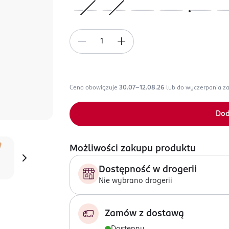
Cena obowiązuje
30.07-12.08.26
lub do wyczerpania z
Dod
Możliwości zakupu produktu
Dostępność w drogerii
Nie wybrano drogerii
Zamów z dostawą