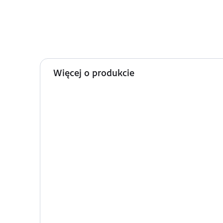
Więcej o produkcie