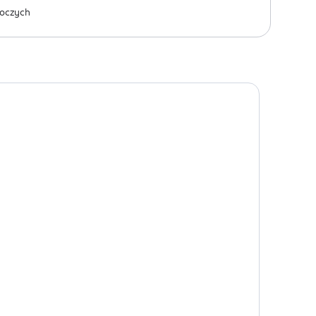
oczych