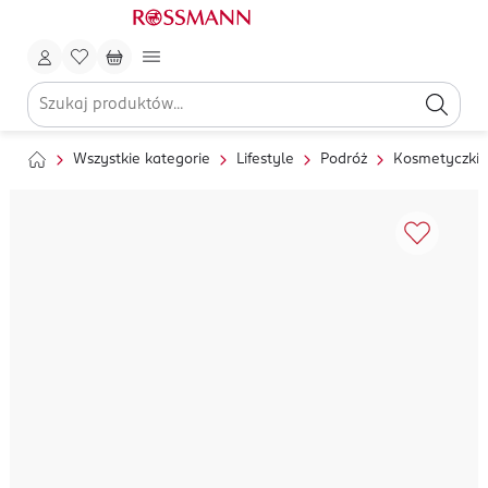
Wszystkie kategorie
Lifestyle
Podróż
Kosmetyczki