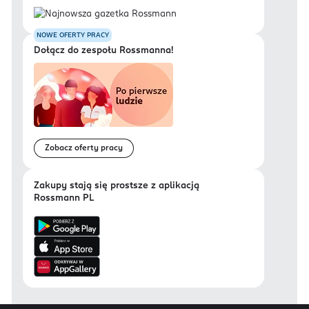
NOWE OFERTY PRACY
Dołącz do zespołu Rossmanna!
Zobacz oferty pracy
Zakupy stają się prostsze z aplikacją
Rossmann PL