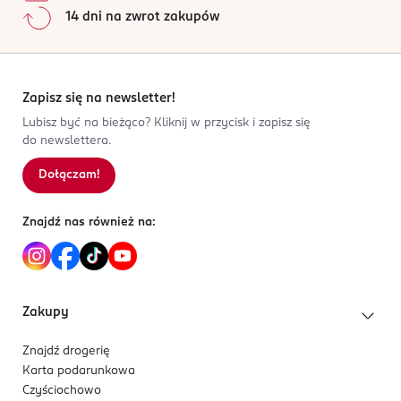
14 dni na zwrot zakupów
Zapisz się na newsletter!
Lubisz być na bieżąco? Kliknij w przycisk i zapisz się
do newslettera.
Dołączam!
Znajdź nas również na:
Zakupy
Znajdź drogerię
Karta podarunkowa
Czyściochowo