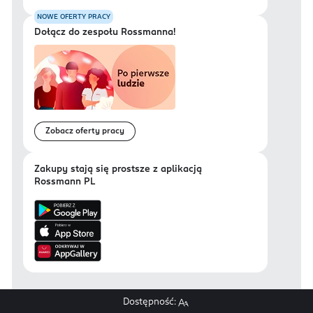
NOWE OFERTY PRACY
Dołącz do zespołu Rossmanna!
Zobacz oferty pracy
Zakupy stają się prostsze z aplikacją
Rossmann PL
Dostępność: