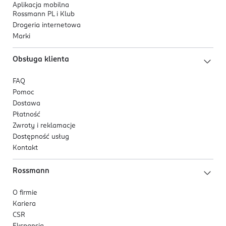
Aplikacja mobilna
Rossmann PL i Klub
Drogeria internetowa
Marki
Obsługa klienta
FAQ
Pomoc
Dostawa
Płatność
Zwroty i reklamacje
Dostępność usług
Kontakt
Rossmann
O firmie
Kariera
CSR