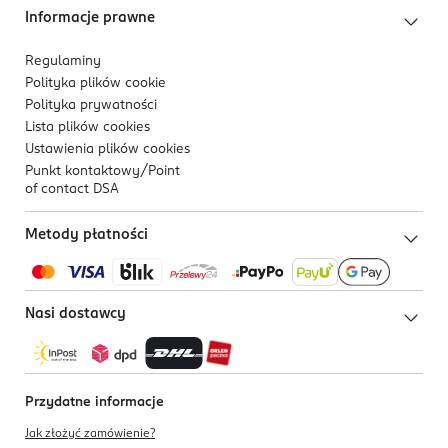
Informacje prawne
Regulaminy
Polityka plików
cookie
Polityka prywatności
Lista plików
cookies
Ustawienia plików
cookies
Punkt kontaktowy/
Point
of contact DSA
Metody płatności
Nasi dostawcy
Przydatne informacje
Jak złożyć zamówienie?