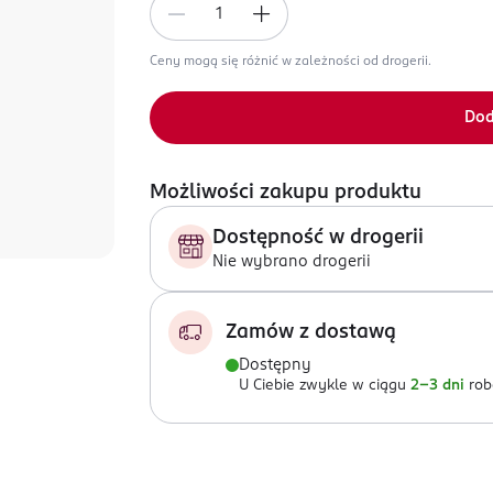
Ceny mogą się różnić w zależności od drogerii.
Dod
Możliwości zakupu produktu
Dostępność w drogerii
Nie wybrano drogerii
Zamów z dostawą
Dostępny
U Ciebie zwykle w ciągu
2-3 dni
rob