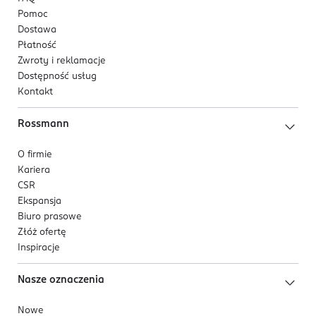
Pomoc
Dostawa
Płatność
Zwroty i reklamacje
Dostępność usług
Kontakt
Rossmann
O firmie
Kariera
CSR
Ekspansja
Biuro prasowe
Złóż ofertę
Inspiracje
Nasze oznaczenia
Nowe