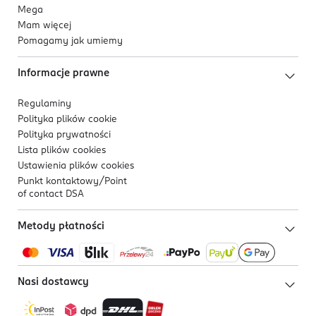
Mega
Mam więcej
Pomagamy jak umiemy
Informacje prawne
Regulaminy
Polityka plików
cookie
Polityka prywatności
Lista plików
cookies
Ustawienia plików
cookies
Punkt kontaktowy/
Point
of contact DSA
Metody płatności
Nasi dostawcy