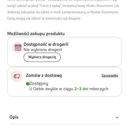
wziąć udział w akcji “Cena z apką”, zeskanuj kartę Klubu Rossmann lub
dokonaj zakupów na adres e-mail zarejestrowany w Klubie Rossmann.
Ceny mogą się różnić w zależności od drogerii.
Możliwości zakupu produktu
Dostępność w drogerii
Nie wybrano drogerii
Wybierz drogerię
Zamów z dostawą
Szczegóły
Dostępny
U Ciebie zwykle w ciągu
2-3 dni
roboczych
Opis