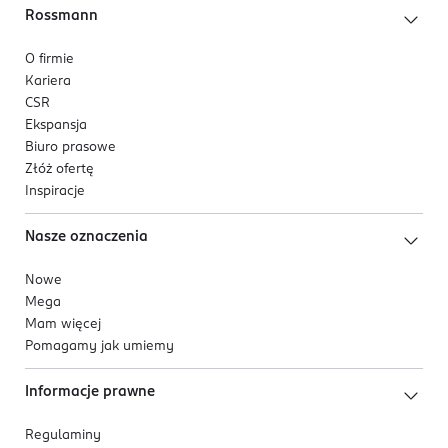
Rossmann
O firmie
Kariera
CSR
Ekspansja
Biuro prasowe
Złóż ofertę
Inspiracje
Nasze oznaczenia
Nowe
Mega
Mam więcej
Pomagamy jak umiemy
Informacje prawne
Regulaminy