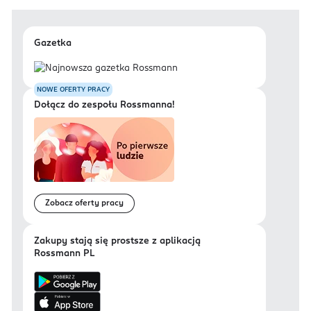
Gazetka
NOWE OFERTY PRACY
Dołącz do zespołu Rossmanna!
Zobacz oferty pracy
Zakupy stają się prostsze z aplikacją
Rossmann PL