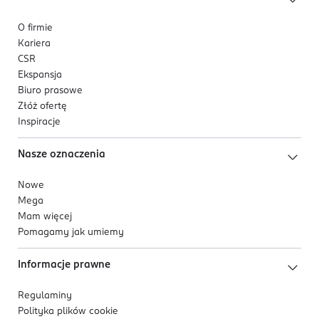
O firmie
Kariera
CSR
Ekspansja
Biuro prasowe
Złóż ofertę
Inspiracje
Nasze oznaczenia
Nowe
Mega
Mam więcej
Pomagamy jak umiemy
Informacje prawne
Regulaminy
Polityka plików
cookie