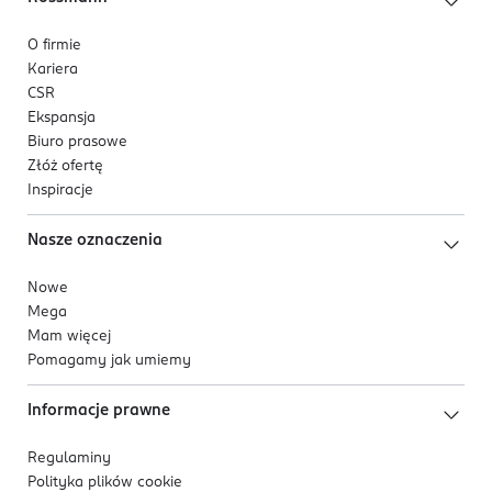
O firmie
Kariera
CSR
Ekspansja
Biuro prasowe
Złóż ofertę
Inspiracje
Nasze oznaczenia
Nowe
Mega
Mam więcej
Pomagamy jak umiemy
Informacje prawne
Regulaminy
Polityka plików
cookie