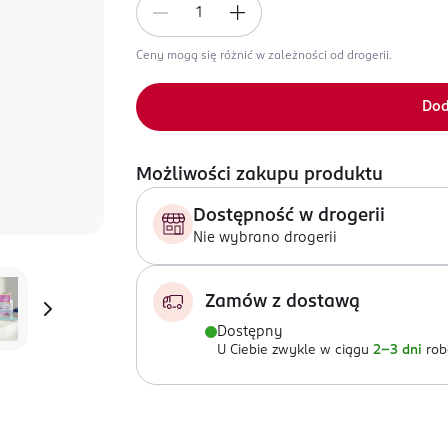
Ceny mogą się różnić w zależności od drogerii.
Dod
Możliwości zakupu produktu
Dostępność w drogerii
Nie wybrano drogerii
Zamów z dostawą
Dostępny
U Ciebie zwykle w ciągu
2-3 dni
rob