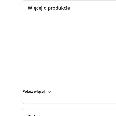
Więcej o produkcie
Pokaż
więcej