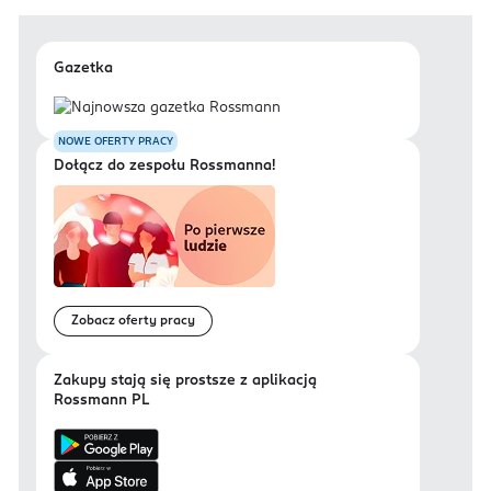
Gazetka
NOWE OFERTY PRACY
Dołącz do zespołu Rossmanna!
Zobacz oferty pracy
Zakupy stają się prostsze z aplikacją
Rossmann PL