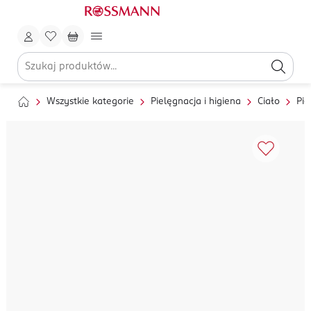
Wszystkie kategorie
Pielęgnacja i higiena
Ciało
Pie