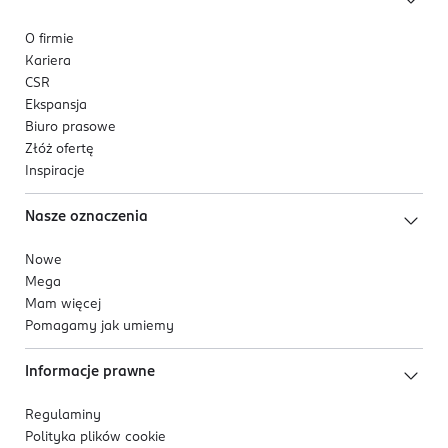
O firmie
Kariera
CSR
Ekspansja
Biuro prasowe
Złóż ofertę
Inspiracje
Nasze oznaczenia
Nowe
Mega
Mam więcej
Pomagamy jak umiemy
Informacje prawne
Regulaminy
Polityka plików
cookie