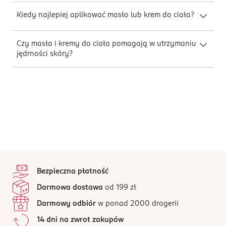
Kiedy najlepiej aplikować masło lub krem do ciała?
Czy masła i kremy do ciała pomagają w utrzymaniu
jędrności skóry?
stopka
Bezpieczna płatność
Darmowa dostawa
od 199 zł
Darmowy odbiór
w ponad 2000 drogerii
14 dni na zwrot zakupów