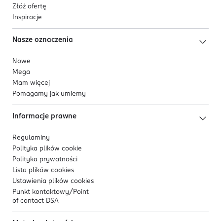
Złóż ofertę
Inspiracje
Nasze oznaczenia
Nowe
Mega
Mam więcej
Pomagamy jak umiemy
Informacje prawne
Regulaminy
Polityka plików
cookie
Polityka prywatności
Lista plików
cookies
Ustawienia plików
cookies
Punkt kontaktowy/
Point
of contact DSA