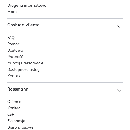
Drogeria internetowa
Marki
Obsługa klienta
FAQ
Pomoc
Dostawa
Płatność
Zwroty i reklamacje
Dostępność usług
Kontakt
Rossmann
O firmie
Kariera
CSR
Ekspansja
Biuro prasowe