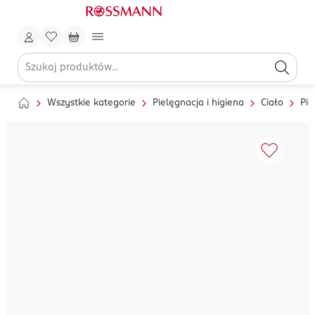
Wszystkie kategorie
Pielęgnacja i higiena
Ciało
Pie