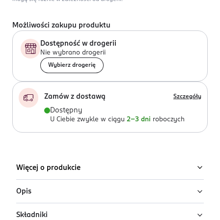
Możliwości zakupu produktu
Dostępność w drogerii
Nie wybrano drogerii
Wybierz drogerię
Zamów z dostawą
Szczegóły
Dostępny
U Ciebie zwykle w ciągu
2-3 dni
roboczych
Więcej o produkcie
Opis
Składniki