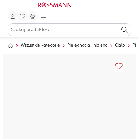
Wszystkie kategorie
Pielęgnacja i higiena
Ciało
Pie