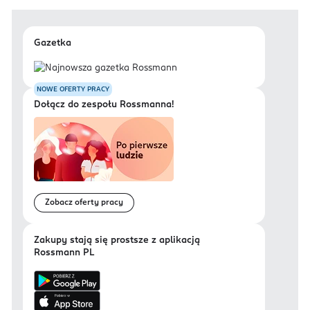
Gazetka
NOWE OFERTY PRACY
Dołącz do zespołu Rossmanna!
Zobacz oferty pracy
Zakupy stają się prostsze z aplikacją
Rossmann PL