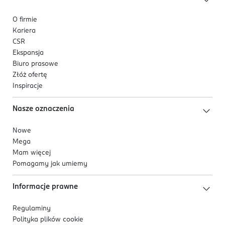
O firmie
Kariera
CSR
Ekspansja
Biuro prasowe
Złóż ofertę
Inspiracje
Nasze oznaczenia
Nowe
Mega
Mam więcej
Pomagamy jak umiemy
Informacje prawne
Regulaminy
Polityka plików
cookie