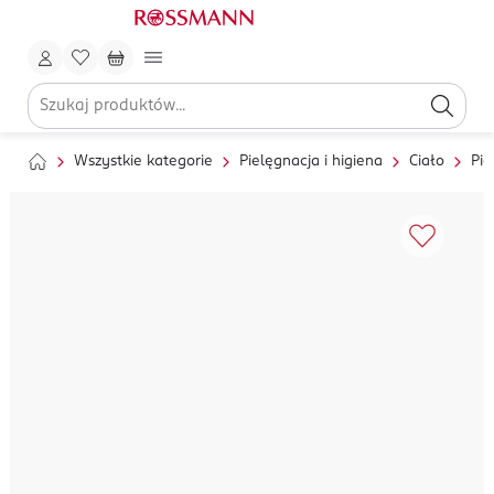
Wszystkie kategorie
Pielęgnacja i higiena
Ciało
Pie